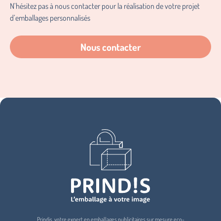
N’hésitez pas à nous contacter pour la réalisation de votre projet
d’emballages personnalisés
Nous contacter
Prindis, votre expert en emballages publicitaires sur mesure eco-