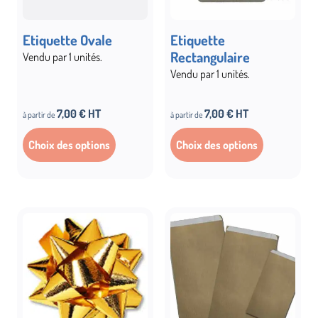
Etiquette Ovale
Etiquette
Rectangulaire
Vendu par 1 unités.
Vendu par 1 unités.
7,00 € HT
7,00 € HT
à partir de
à partir de
Choix des options
Choix des options