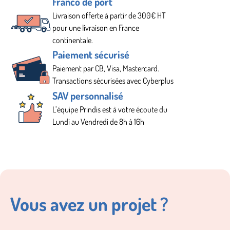
Franco de port
Livraison offerte à partir de 300€ HT
pour une livraison en France
continentale.
Paiement sécurisé
Paiement par CB, Visa, Mastercard.
Transactions sécurisées avec Cyberplus
SAV personnalisé
L’équipe Prindis est à votre écoute du
Lundi au Vendredi de 8h à 16h
Vous avez un projet ?