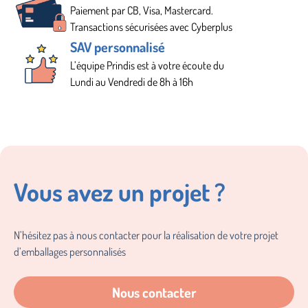
Paiement par CB, Visa, Mastercard.
Transactions sécurisées avec Cyberplus
SAV personnalisé
L’équipe Prindis est à votre écoute du
Lundi au Vendredi de 8h à 16h
Vous avez un projet ?
N’hésitez pas à nous contacter pour la réalisation de votre projet
d’emballages personnalisés
Nous contacter