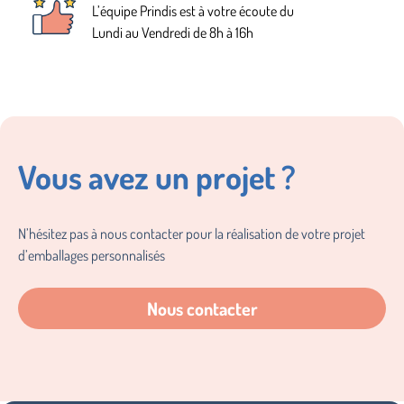
L’équipe Prindis est à votre écoute du
Lundi au Vendredi de 8h à 16h
Vous avez un projet ?
N’hésitez pas à nous contacter pour la réalisation de votre projet
d’emballages personnalisés
Nous contacter