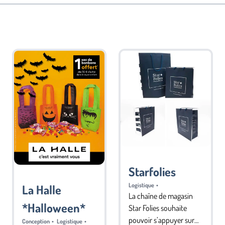
Starfolies
Logistique
•
La Halle
La chaîne de magasin
*Halloween*
Star Folies souhaite
pouvoir s’appuyer sur
Conception
•
Logistique
•