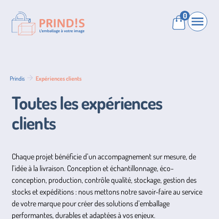
0
Prindis
Open 
Panier
Prindis
Expériences clients
Toutes les expériences
clients
Chaque projet bénéficie d’un accompagnement sur mesure, de
l’idée à la livraison. Conception et échantillonnage, éco-
conception, production, contrôle qualité, stockage, gestion des
stocks et expéditions : nous mettons notre savoir-faire au service
de votre marque pour créer des solutions d’emballage
performantes, durables et adaptées à vos enjeux.