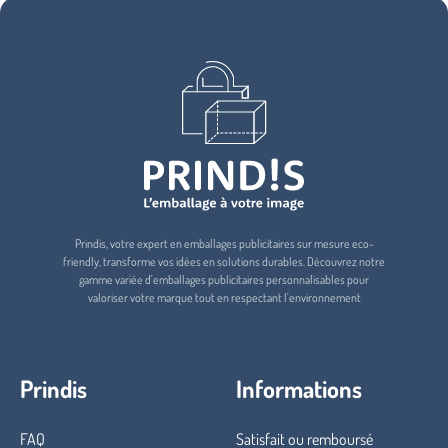
Prindis, votre expert en emballages publicitaires sur mesure eco-
friendly, transforme vos idées en solutions durables. Découvrez notre
gamme variée d'emballages publicitaires personnalisables pour
valoriser votre marque tout en respectant l'environnement
Prindis
Informations
FAQ
Satisfait ou remboursé