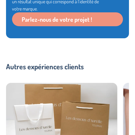
un résultat unique qui correspond à l’identité de
votre marque.
Parlez-nous de votre projet !
Autres expériences clients