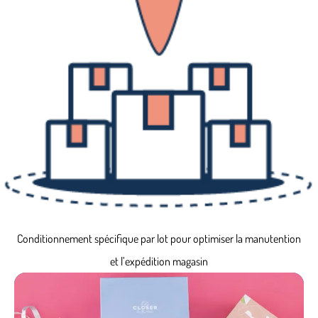
Conditionnement spécifique par lot pour optimiser la manutention
et l’expédition magasin