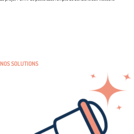
NOS SOLUTIONS