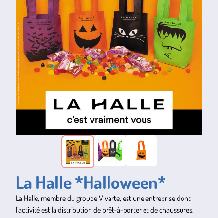
La Halle *Halloween*
La Halle, membre du groupe Vivarte, est une entreprise dont
l’activité est la distribution de prêt-à-porter et de chaussures.