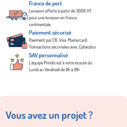
Franco de port
Livraison offerte à partir de 300€ HT
pour une livraison en France
continentale.
Paiement sécurisé
Paiement par CB, Visa, Mastercard.
Transactions sécurisées avec Cyberplus
SAV personnalisé
L’équipe Prindis est à votre écoute du
Lundi au Vendredi de 8h à 16h
Vous avez un projet ?