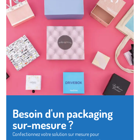
Besoin d'un packaging
sur-mesure ?
Confectionnez votre solution sur mesure pour