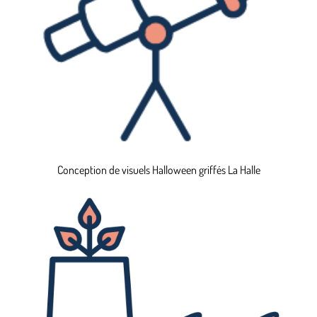
Conception de visuels Halloween griffés La Halle