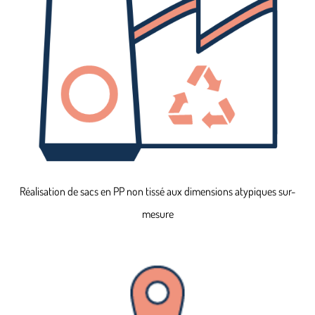
Réalisation de sacs en PP non tissé aux dimensions atypiques sur-
mesure