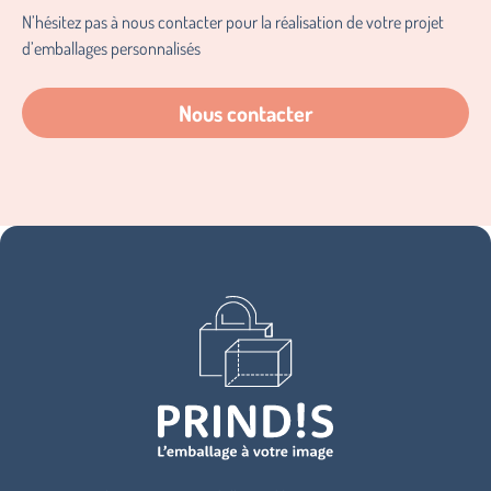
N’hésitez pas à nous contacter pour la réalisation de votre projet
d’emballages personnalisés
Nous contacter