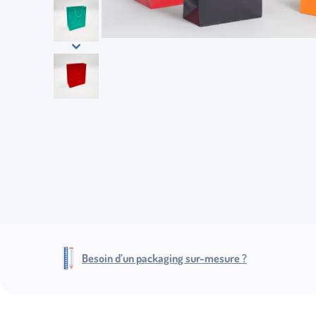
Besoin d’un packaging sur-mesure ?