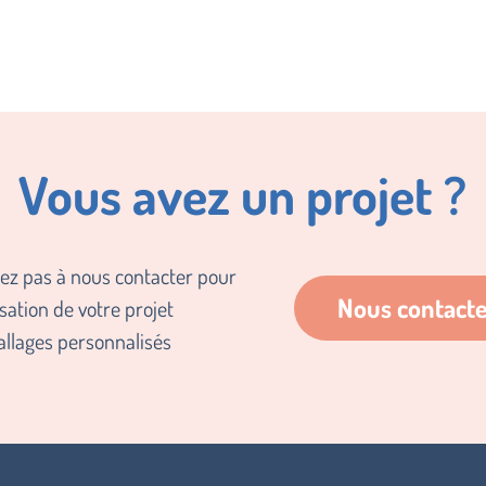
Vous avez un projet ?
tez pas à nous contacter pour
Nous contact
isation de votre projet
llages personnalisés