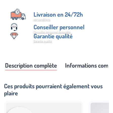
Livraison en 24/72h
voir conditions
Conseiller personnel
Conseiller personnel disponible
Garantie qualité
Garantie qualité
Description complète
Informations comp
Ces produits pourraient également vous
plaire