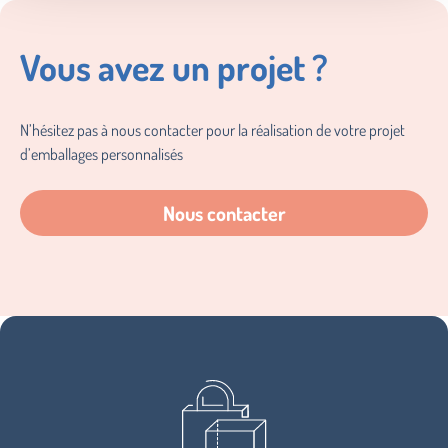
Vous avez un projet ?
N’hésitez pas à nous contacter pour la réalisation de votre projet
d’emballages personnalisés
Nous contacter